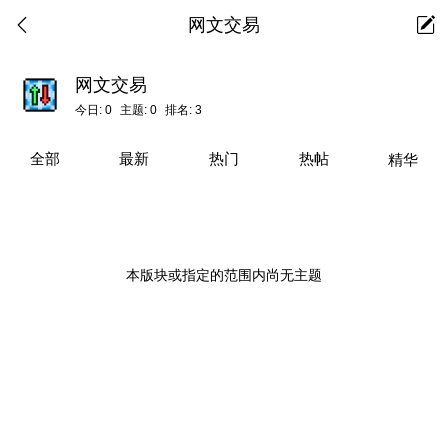
网文交易
网文交易
今日:
0
主题:
0
排名:
3
全部
最新
热门
热帖
精华
本版块或指定的范围内尚无主题