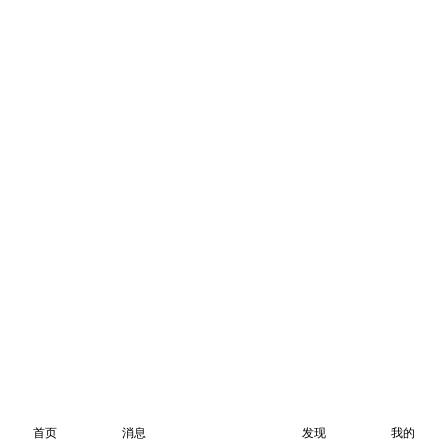
首页
消息
发现
我的