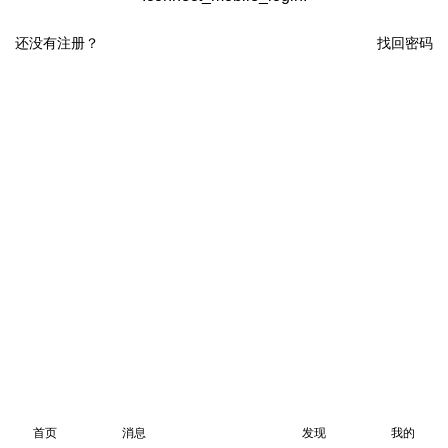
还没有注册？
找回密码
首页
消息
发现
我的