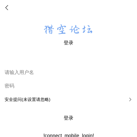
登录
安全提问(未设置请忽略)
登录
!connect_mobile_login!