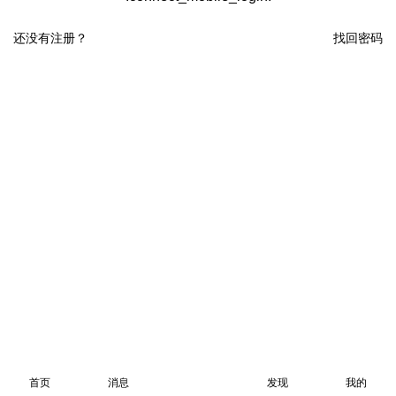
还没有注册？
找回密码
首页
消息
发现
我的