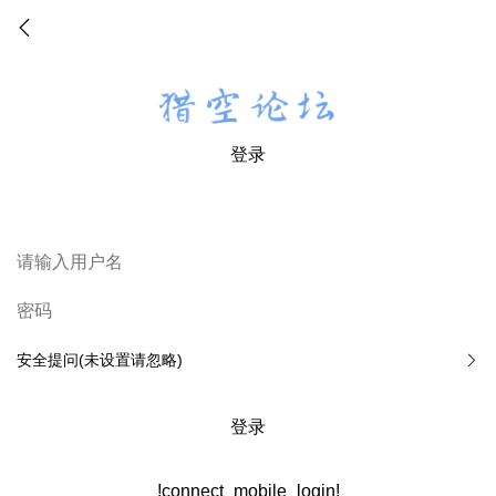
登录
安全提问(未设置请忽略)
登录
!connect_mobile_login!