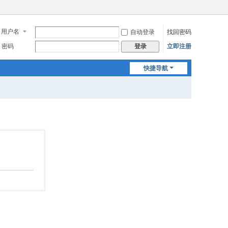
用户名
自动登录
找回密码
密码
立即注册
登录
快捷导航