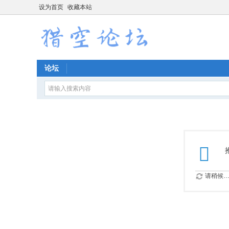
设为首页
收藏本站
论坛
请稍候